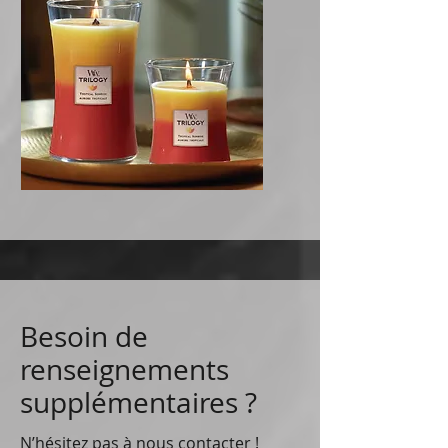
Besoin de
renseignements
supplémentaires ?
N’hésitez pas à nous contacter !