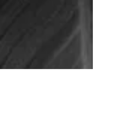
Ain Fleurs et Sens